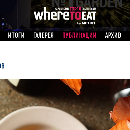
ИТОГИ
ГАЛЕРЕЯ
ПУБЛИКАЦИИ
АРХИВ
ОВ