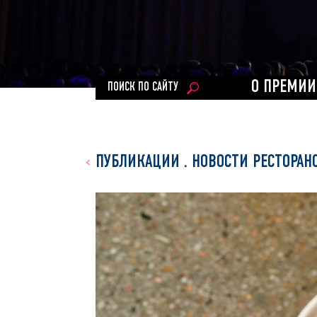
О ПРЕМИИ
ПОИСК ПО САЙТУ
ПУБЛИКАЦИИ
.
НОВОСТИ РЕСТОРАН