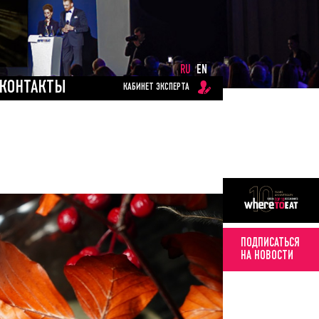
RU
EN
КОНТАКТЫ
КАБИНЕТ ЭКСПЕРТА
ПОДПИСАТЬСЯ
НА НОВОСТИ