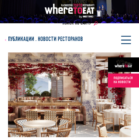
ПОИСК ПО САЙТУ
ПУБЛИКАЦИИ
.
НОВОСТИ РЕСТОРАНОВ
ПОДПИСАТЬСЯ
НА НОВОСТИ