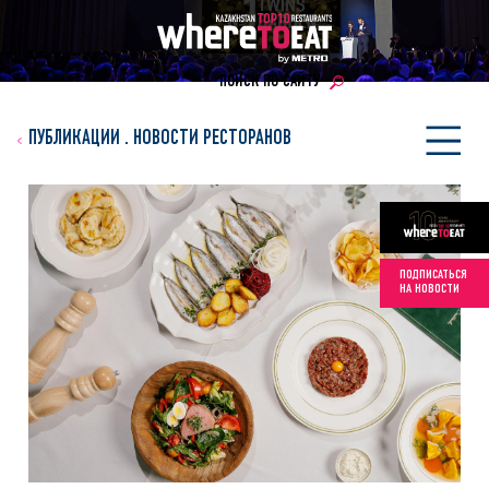
ПОИСК ПО САЙТУ
ПУБЛИКАЦИИ
.
НОВОСТИ РЕСТОРАНОВ
ПОДПИСАТЬСЯ
НА НОВОСТИ