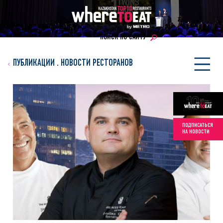
ПОИСК ПО САЙТУ
ПУБЛИКАЦИИ
.
НОВОСТИ РЕСТОРАНОВ
ПОДПИСАТЬСЯ
НА НОВОСТИ