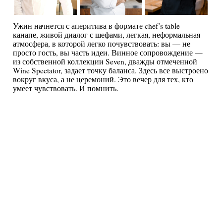
Ужин начнется с аперитива в формате chef’s table —
канапе, живой диалог с шефами, легкая, неформальная
атмосфера, в которой легко почувствовать: вы — не
просто гость, вы часть идеи. Винное сопровождение —
из собственной коллекции Seven, дважды отмеченной
Wine Spectator, задает точку баланса. Здесь все выстроено
вокруг вкуса, а не церемоний. Это вечер для тех, кто
умеет чувствовать. И помнить.