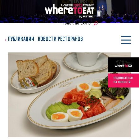
ПОИСК ПО САЙТУ
ПУБЛИКАЦИИ
.
НОВОСТИ РЕСТОРАНОВ
ПОДПИСАТЬСЯ
НА НОВОСТИ