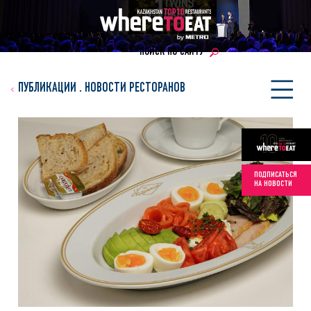
ПОИСК ПО САЙТУ
ПУБЛИКАЦИИ
.
НОВОСТИ РЕСТОРАНОВ
ПОДПИСАТЬСЯ
НА НОВОСТИ