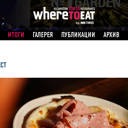
ИТОГИ
ГАЛЕРЕЯ
ПУБЛИКАЦИИ
АРХИВ
ЕСТ