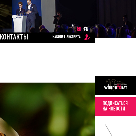
RU
EN
КОНТАКТЫ
КАБИНЕТ ЭКСПЕРТА
ПОДПИСАТЬСЯ
НА НОВОСТИ