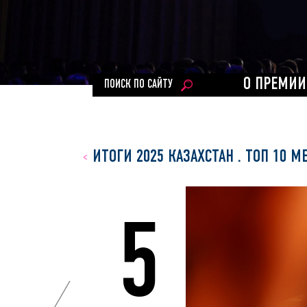
О ПРЕМИИ
ПОИСК ПО САЙТУ
ИТОГИ 2025 КАЗАХСТАН
.
ТОП 10 М
5