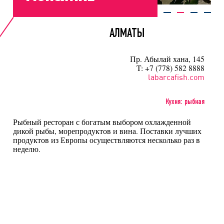
АЛМАТЫ
Пр. Абылай хана, 145
T: +7 (778) 582 8888
labarcafish.com
Кухня: рыбная
Рыбный ресторан с богатым выбором охлажденной
дикой рыбы, морепродуктов и вина. Поставки лучших
продуктов из Европы осуществляются несколько раз в
неделю.