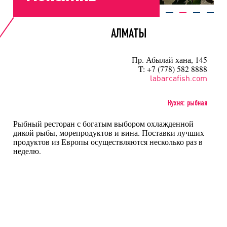
АЛМАТЫ
Пр. Абылай хана, 145
T: +7 (778) 582 8888
labarcafish.com
Кухня: рыбная
Рыбный ресторан с богатым выбором охлажденной
дикой рыбы, морепродуктов и вина. Поставки лучших
продуктов из Европы осуществляются несколько раз в
неделю.