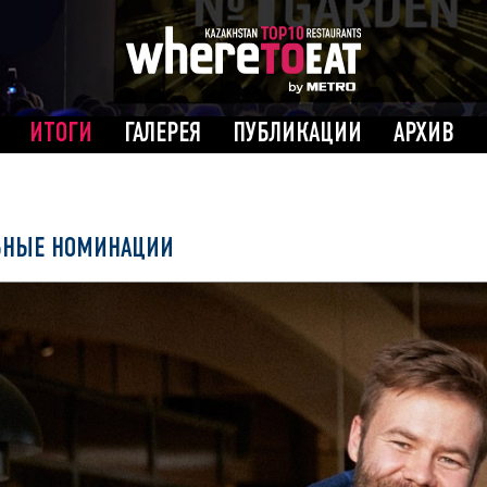
ИТОГИ
ГАЛЕРЕЯ
ПУБЛИКАЦИИ
АРХИВ
ЬНЫЕ НОМИНАЦИИ