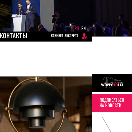
RU
EN
КОНТАКТЫ
КАБИНЕТ ЭКСПЕРТА
ПОДПИСАТЬСЯ
НА НОВОСТИ