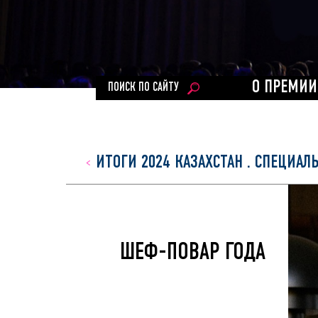
О ПРЕМИИ
ПОИСК ПО САЙТУ
ИТОГИ 2024 КАЗАХСТАН
.
СПЕЦИАЛ
ШЕФ-ПОВАР ГОДА