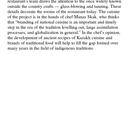
restaurant’s team draws the attention to the once widely known
outside the country crafts — glass-blowing and tanning. These
details decorate the rooms of the restaurant today. The cuisine
of the project is in the hands of chef Manas Skak, who thinks
that “branding of national cuisine is an important and timely
step in the era of the tradition levelling out, large assimilation
processes, and globalization in general.” In the chef’s opinion,
the development of ancient recipes of Kazakh cuisine and
brands of traditional food will help to fill the gap formed over
many years in the field of indigenous traditions.