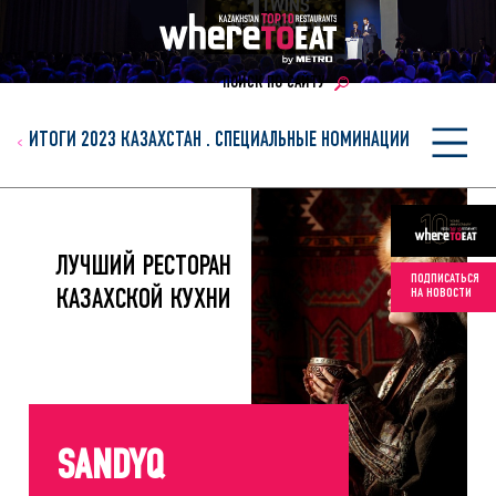
ПОИСК ПО САЙТУ
ИТОГИ 2023 КАЗАХСТАН
.
СПЕЦИАЛЬНЫЕ НОМИНАЦИИ
ЛУЧШИЙ РЕСТОРАН
ПОДПИСАТЬСЯ
НА НОВОСТИ
КАЗАХСКОЙ КУХНИ
SANDYQ