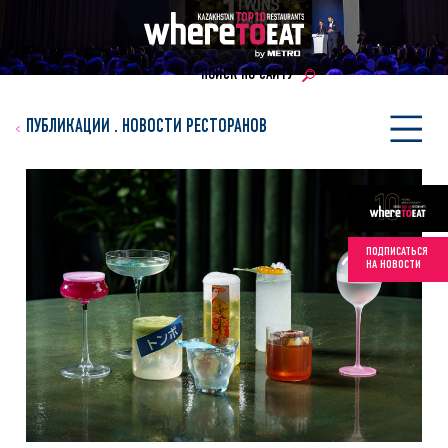
ПОИСК ПО САЙТУ
ПУБЛИКАЦИИ
.
НОВОСТИ РЕСТОРАНОВ
ПОДПИСАТЬСЯ
НА НОВОСТИ