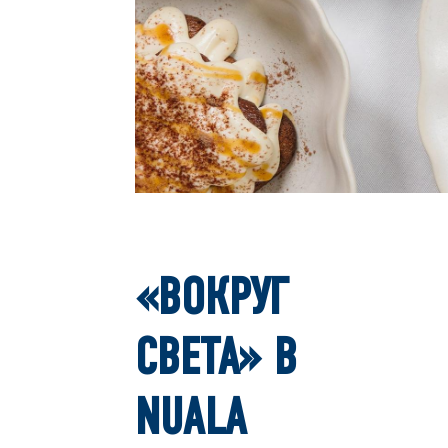
«ВОКРУГ
СВЕТА» В
NUALA