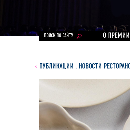
О ПРЕМИИ
ПОИСК ПО САЙТУ
ПУБЛИКАЦИИ
.
НОВОСТИ РЕСТОРАН