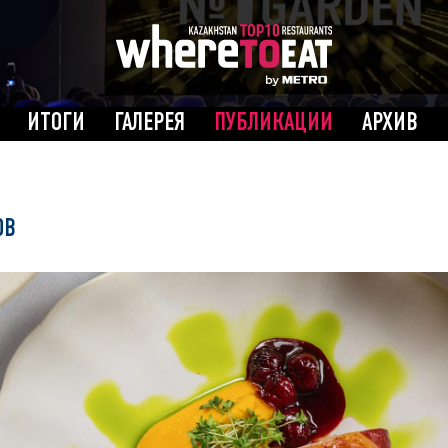
ИТОГИ
ГАЛЕРЕЯ
ПУБЛИКАЦИИ
АРХИВ
ОВ