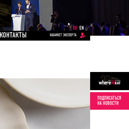
RU
EN
КОНТАКТЫ
КАБИНЕТ ЭКСПЕРТА
ПОДПИСАТЬСЯ
НА НОВОСТИ