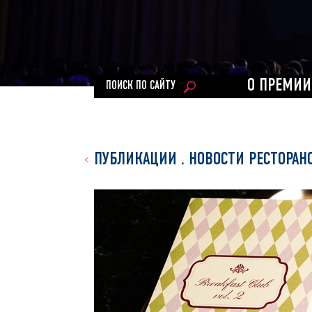
О ПРЕМИИ
ПОИСК ПО САЙТУ
ПУБЛИКАЦИИ
.
НОВОСТИ РЕСТОРАН