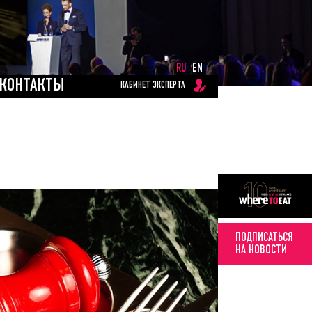
RU
EN
КОНТАКТЫ
КАБИНЕТ ЭКСПЕРТА
ПОДПИСАТЬСЯ
НА НОВОСТИ