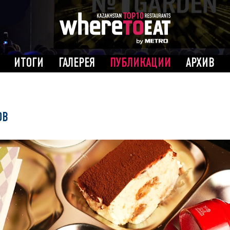
ИТОГИ
ГАЛЕРЕЯ
ПУБЛИКАЦИИ
АРХИВ
ОВ