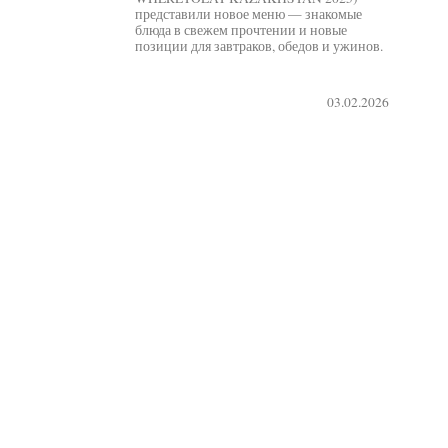
представили новое меню — знакомые
блюда в свежем прочтении и новые
позиции для завтраков, обедов и ужинов.
03.02.2026