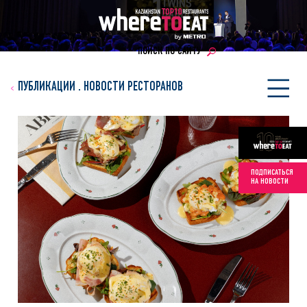
ПОИСК ПО САЙТУ
ПУБЛИКАЦИИ
.
НОВОСТИ РЕСТОРАНОВ
ПОДПИСАТЬСЯ
НА НОВОСТИ