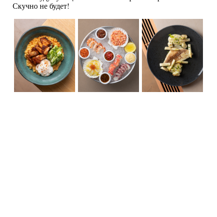
Скучно не будет!