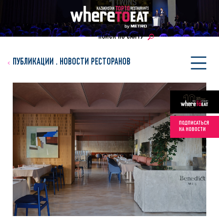
ПОИСК ПО САЙТУ
ПУБЛИКАЦИИ
.
НОВОСТИ РЕСТОРАНОВ
ПОДПИСАТЬСЯ
НА НОВОСТИ