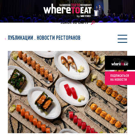
ПОИСК ПО САЙТУ
ПУБЛИКАЦИИ
.
НОВОСТИ РЕСТОРАНОВ
ПОДПИСАТЬСЯ
НА НОВОСТИ