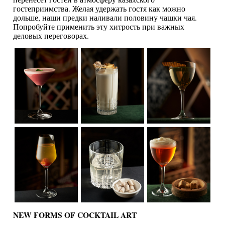
гостеприимства. Желая удержать гостя как можно
дольше, наши предки наливали половину чашки чая.
Попробуйте применить эту хитрость при важных
деловых переговорах.
NEW FORMS OF COCKTAIL ART