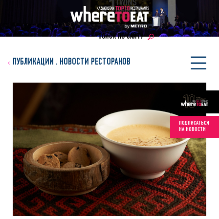
ПОИСК ПО САЙТУ
ПУБЛИКАЦИИ
.
НОВОСТИ РЕСТОРАНОВ
ПОДПИСАТЬСЯ
НА НОВОСТИ