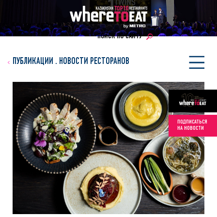
ПОИСК ПО САЙТУ
ПУБЛИКАЦИИ
.
НОВОСТИ РЕСТОРАНОВ
ПОДПИСАТЬСЯ
НА НОВОСТИ