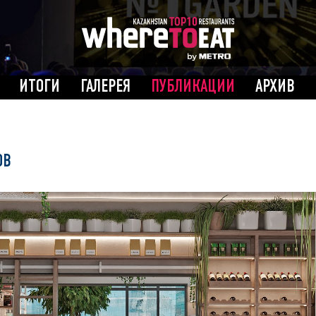
ИТОГИ
ГАЛЕРЕЯ
ПУБЛИКАЦИИ
АРХИВ
ОВ