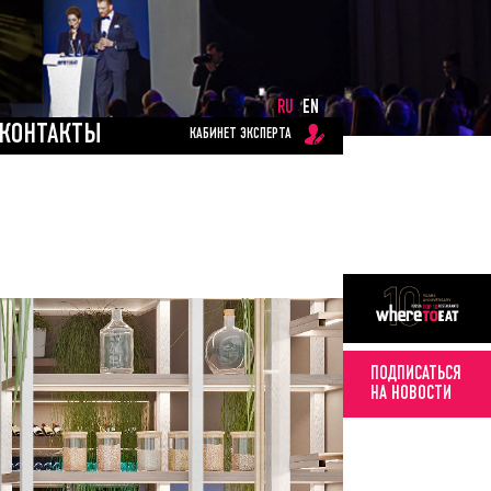
RU
EN
КОНТАКТЫ
КАБИНЕТ ЭКСПЕРТА
ПОДПИСАТЬСЯ
НА НОВОСТИ