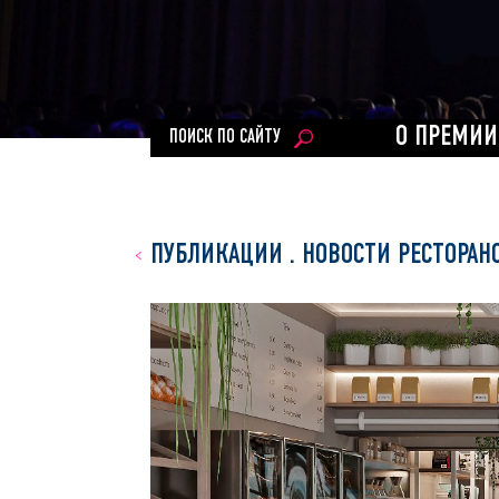
О ПРЕМИИ
ПОИСК ПО САЙТУ
ПУБЛИКАЦИИ
.
НОВОСТИ РЕСТОРАН