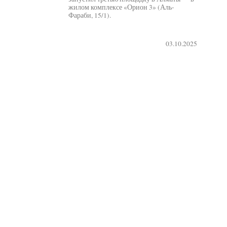
жилом комплексе «Орион 3» (Аль-
Фараби, 15/1).
03.10.2025