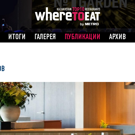
ИТОГИ
ГАЛЕРЕЯ
ПУБЛИКАЦИИ
АРХИВ
ОВ