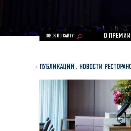
О ПРЕМИИ
ПОИСК ПО САЙТУ
ПУБЛИКАЦИИ
.
НОВОСТИ РЕСТОРАН