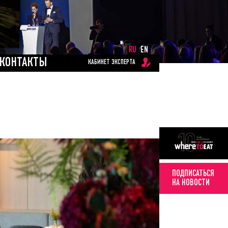
RU
EN
КОНТАКТЫ
КАБИНЕТ ЭКСПЕРТА
ПОДПИСАТЬСЯ
НА НОВОСТИ