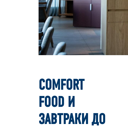
COMFORT
FOOD И
ЗАВТРАКИ ДО