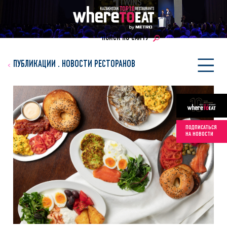
ПОИСК ПО САЙТУ
ПУБЛИКАЦИИ
.
НОВОСТИ РЕСТОРАНОВ
ПОДПИСАТЬСЯ
НА НОВОСТИ