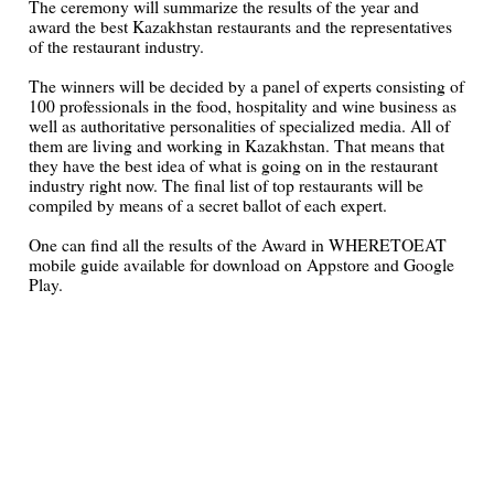
The ceremony will summarize the results of the year and
award the best Kazakhstan restaurants and the representatives
of the restaurant industry.
The winners will be decided by a panel of experts consisting of
100 professionals in the food, hospitality and wine business as
well as authoritative personalities of specialized media. All of
them are living and working in Kazakhstan. That means that
they have the best idea of what is going on in the restaurant
industry right now. The final list of top restaurants will be
compiled by means of a secret ballot of each expert.
One can find all the results of the Award in WHERETOEAT
mobile guide available for download on Appstore and Google
Play.