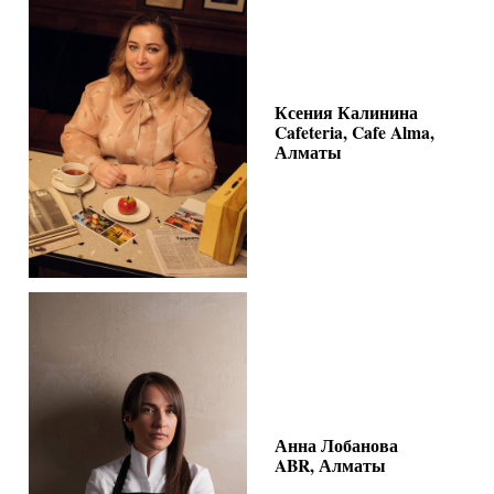
Ксения Калинина
Cafeteria, Cafe Alma,
Алматы
Анна Лобанова
ABR, Алматы