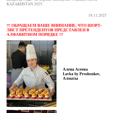
KAZAKHSTAN 2025.
18.11.2025
!!! ОБРАЩАЕМ ВАШЕ ВНИМАНИЕ, ЧТО ШОРТ-
ЛИСТ ПРЕТЕНДЕНТОВ ПРЕДСТАВЛЕН В
АЛФАВИТНОМ ПОРЯДКЕ !!!
Алена Асеева
Lavka by Proshenkov,
Алматы