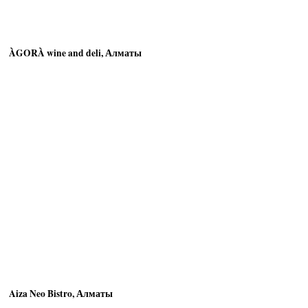
ÀGORÀ wine and deli, Алматы
Aiza Neo Bistro, Алматы