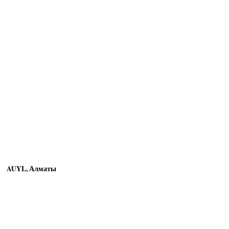
AUYL, Алматы