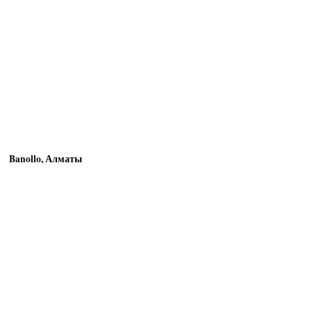
Banollo, Алматы