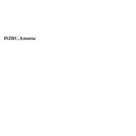
INZHU, Алматы