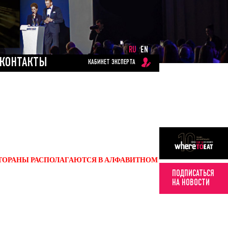
RU
EN
КОНТАКТЫ
КАБИНЕТ ЭКСПЕРТА
ЕСТОРАНЫ РАСПОЛАГАЮТСЯ В АЛФАВИТНОМ
ПОДПИСАТЬСЯ
НА НОВОСТИ