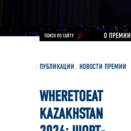
О ПРЕМИИ
ПОИСК ПО САЙТУ
ПУБЛИКАЦИИ
.
НОВОСТИ ПРЕМИИ
WHERETOEAT
KAZAKHSTAN