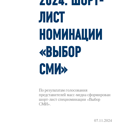
2024: ШОРТ-
ЛИСТ
НОМИНАЦИИ
«ВЫБОР
СМИ»
По результатам голосования
представителей масс-медиа сформирован
шорт-лист спецноминации «Выбор
СМИ».
07.11.2024