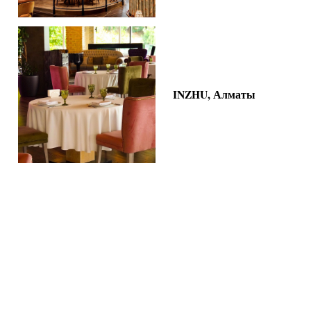
INZHU, Алматы