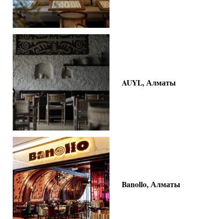
AUYL, Алматы
Banollo, Алматы