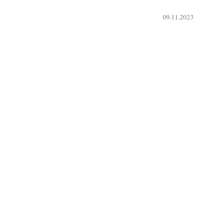
09.11.2023