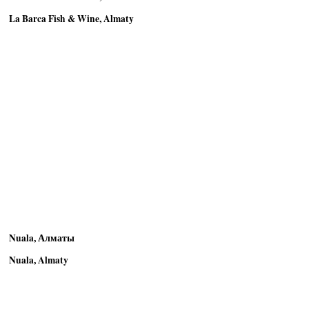
La Barca Fish & Wine, Almaty
Nuala, Алматы
Nuala, Almaty