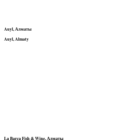
Auyl, Алматы
Auyl, Almaty
La Barca Fish & Wine, Алматы