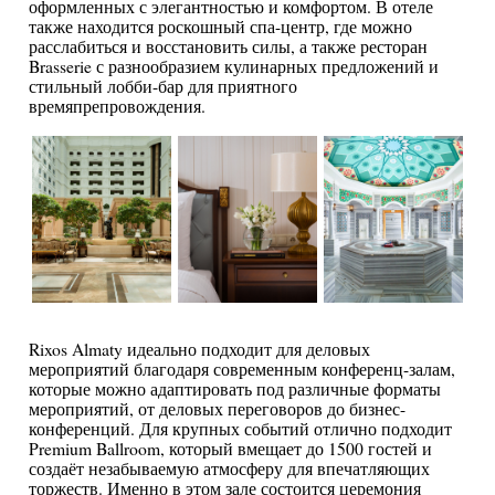
оформленных с элегантностью и комфортом. В отеле
также находится роскошный спа-центр, где можно
расслабиться и восстановить силы, а также ресторан
Brasserie с разнообразием кулинарных предложений и
стильный лобби-бар для приятного
времяпрепровождения.
Rixos Almaty идеально подходит для деловых
мероприятий благодаря современным конференц-залам,
которые можно адаптировать под различные форматы
мероприятий, от деловых переговоров до бизнес-
конференций. Для крупных событий отлично подходит
Premium Ballroom, который вмещает до 1500 гостей и
создаёт незабываемую атмосферу для впечатляющих
торжеств. Именно в этом зале состоится церемония