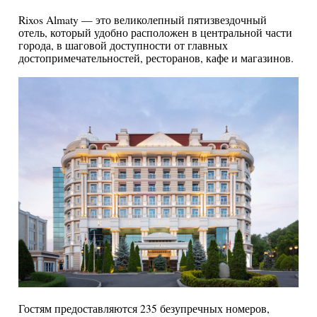
Rixos Almaty — это великолепный пятизвездочный
отель, который удобно расположен в центральной части
города, в шаговой доступности от главных
достопримечательностей, ресторанов, кафе и магазинов.
Гостям предоставляются 235 безупречных номеров,