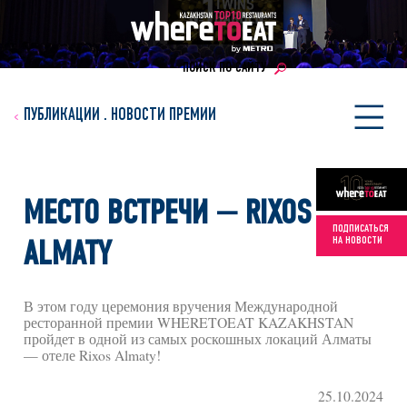
ПОИСК ПО САЙТУ
ПУБЛИКАЦИИ
.
НОВОСТИ ПРЕМИИ
МЕСТО ВСТРЕЧИ — RIXOS
ПОДПИСАТЬСЯ
НА НОВОСТИ
ALMATY
В этом году церемония вручения Международной
ресторанной премии WHERETOEAT KAZAKHSTAN
пройдет в одной из самых роскошных локаций Алматы
— отеле Rixos Almaty!
25.10.2024