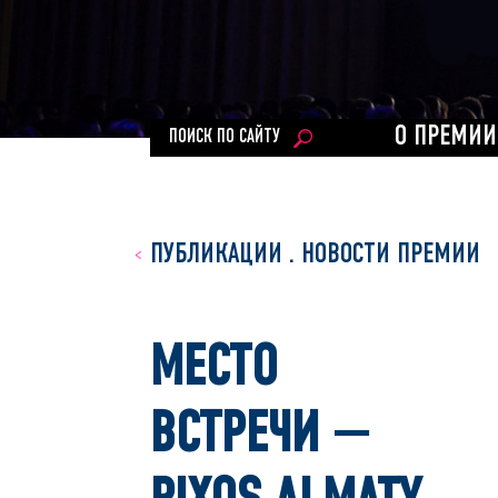
О ПРЕМИИ
ПОИСК ПО САЙТУ
ПУБЛИКАЦИИ
.
НОВОСТИ ПРЕМИИ
МЕСТО
ВСТРЕЧИ —