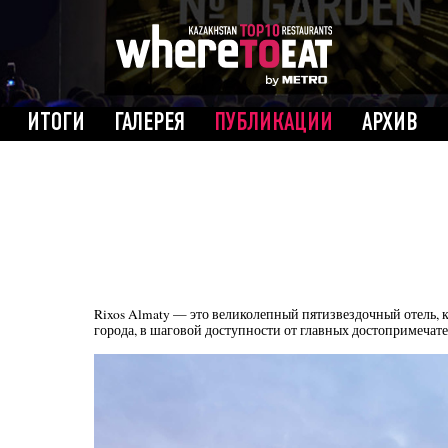
ИТОГИ
ГАЛЕРЕЯ
ПУБЛИКАЦИИ
АРХИВ
Rixos Almaty — это великолепный пятизвездочный отель, 
города, в шаговой доступности от главных достопримечате