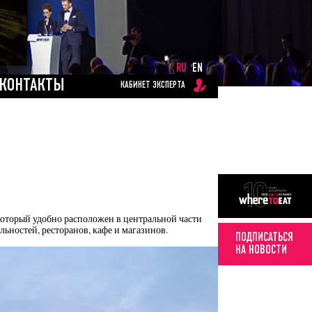
RU
EN
КОНТАКТЫ
КАБИНЕТ ЭКСПЕРТА
который удобно расположен в центральной части
льностей, ресторанов, кафе и магазинов.
ПОДПИСАТЬСЯ
НА НОВОСТИ