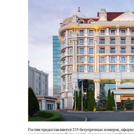
Гостям предоставляются 235 безупречных номеров, оформл