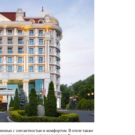
енных с элегантностью и комфортом. В отеле также