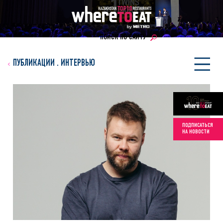
ПОИСК ПО САЙТУ
ПУБЛИКАЦИИ
.
ИНТЕРВЬЮ
ПОДПИСАТЬСЯ
НА НОВОСТИ