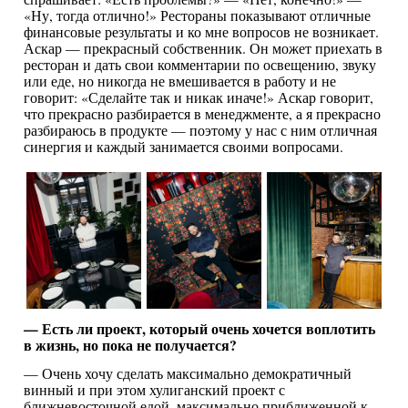
«Ну, тогда отлично!» Рестораны показывают отличные
финансовые результаты и ко мне вопросов не возникает.
Аскар — прекрасный собственник. Он может приехать в
ресторан и дать свои комментарии по освещению, звуку
или еде, но никогда не вмешивается в работу и не
говорит: «Сделайте так и никак иначе!» Аскар говорит,
что прекрасно разбирается в менеджменте, а я прекрасно
разбираюсь в продукте — поэтому у нас с ним отличная
синергия и каждый занимается своими вопросами.
— Есть ли проект, который очень хочется воплотить
в жизнь, но пока не получается?
— Очень хочу сделать максимально демократичный
винный и при этом хулиганский проект с
ближневосточной едой, максимально приближенной к