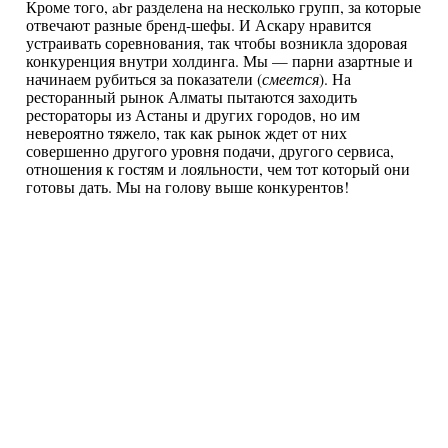
Кроме того, abr разделена на несколько групп, за которые
отвечают разные бренд-шефы. И Аскару нравится
устраивать соревнования, так чтобы возникла здоровая
конкуренция внутри холдинга. Мы — парни азартные и
начинаем рубиться за показатели (
смеется
). На
ресторанный рынок Алматы пытаются заходить
рестораторы из Астаны и других городов, но им
невероятно тяжело, так как рынок ждет от них
совершенно другого уровня подачи, другого сервиса,
отношения к гостям и лояльности, чем тот который они
готовы дать. Мы на голову выше конкурентов!