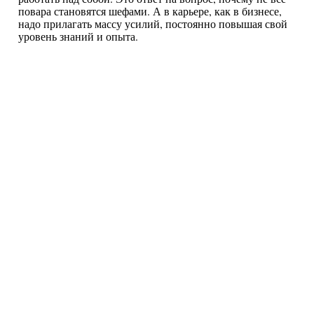
повара становятся шефами. А в карьере, как в бизнесе,
надо прилагать массу усилий, постоянно повышая свой
уровень знаний и опыта.