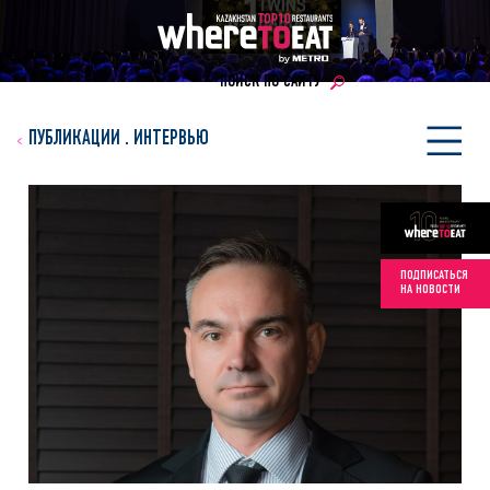
ПОИСК ПО САЙТУ
ПУБЛИКАЦИИ
.
ИНТЕРВЬЮ
ПОДПИСАТЬСЯ
НА НОВОСТИ