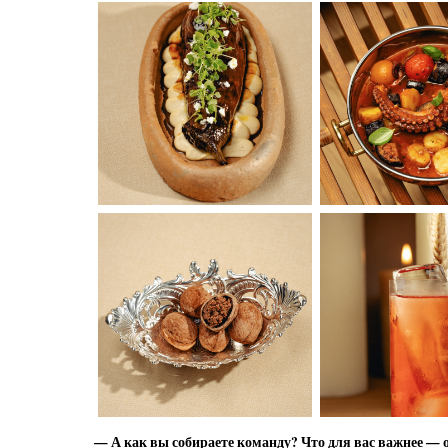
— А как вы собираете команду? Что для вас важнее —