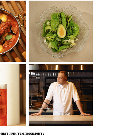
 опыт или темперамент?