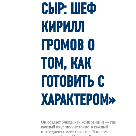
СЫР: ШЕФ
КИРИЛЛ
ГРОМОВ О
ТОМ, КАК
ГОТОВИТЬ С
ХАРАКТЕРОМ»
Он создает блюда, как композиции — где
каждый вкус звучит точно, а каждый
ингредиент имеет характер. В новом