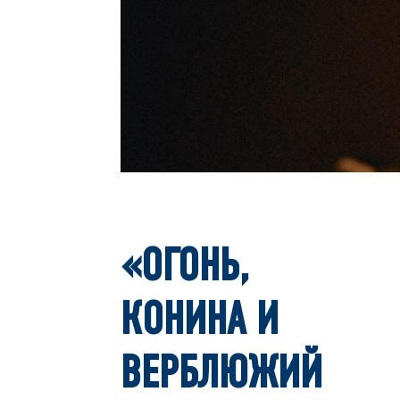
«ОГОНЬ,
КОНИНА И
ВЕРБЛЮЖИЙ