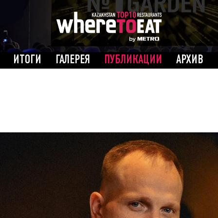
ИТОГИ
ГАЛЕРЕЯ
ПУБЛИКАЦИИ
АРХИВ