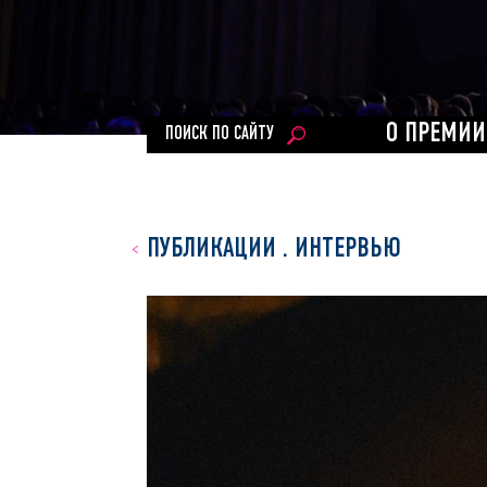
О ПРЕМИИ
ПОИСК ПО САЙТУ
ПУБЛИКАЦИИ
.
ИНТЕРВЬЮ