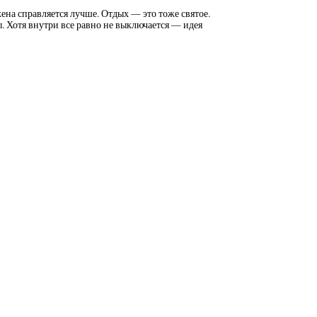
на справляется лучше. Отдых — это тоже святое.
ы. Хотя внутри все равно не выключается — идея