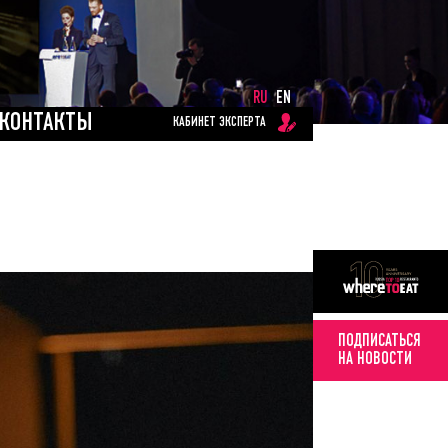
RU
EN
КОНТАКТЫ
КАБИНЕТ ЭКСПЕРТА
ПОДПИСАТЬСЯ
НА НОВОСТИ