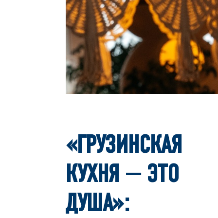
«ГРУЗИНСКАЯ
КУХНЯ — ЭТО
ДУША»: