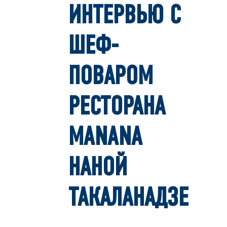
ИНТЕРВЬЮ С
ШЕФ-
ПОВАРОМ
РЕСТОРАНА
MANANA
НАНОЙ
ТАКАЛАНАДЗЕ