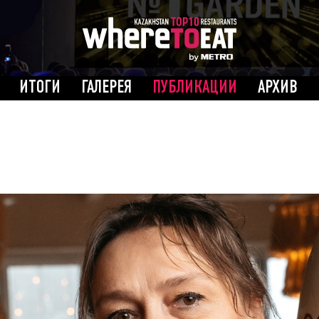
ИТОГИ
ГАЛЕРЕЯ
ПУБЛИКАЦИИ
АРХИВ