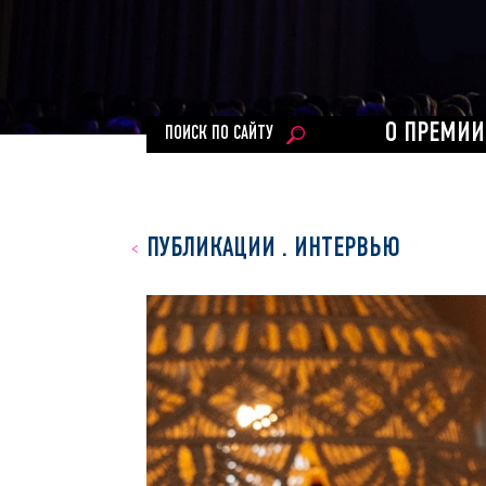
О ПРЕМИИ
ПОИСК ПО САЙТУ
ПУБЛИКАЦИИ
.
ИНТЕРВЬЮ