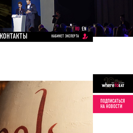
RU
EN
КОНТАКТЫ
КАБИНЕТ ЭКСПЕРТА
ПОДПИСАТЬСЯ
НА НОВОСТИ