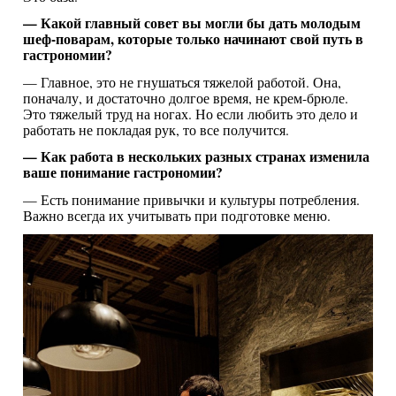
— Какой главный совет вы могли бы дать молодым
шеф-поварам, которые только начинают свой путь в
гастрономии?
— Главное, это не гнушаться тяжелой работой. Она,
поначалу, и достаточно долгое время, не крем-брюле.
Это тяжелый труд на ногах. Но если любить это дело и
работать не покладая рук, то все получится.
— Как работа в нескольких разных странах изменила
ваше понимание гастрономии?
— Есть понимание привычки и культуры потребления.
Важно всегда их учитывать при подготовке меню.