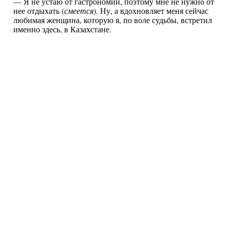
— Я не устаю от гастрономии, поэтому мне не нужно от
нее отдыхать (
смеется
). Ну, а вдохновляет меня сейчас
любимая женщина, которую я, по воле судьбы, встретил
именно здесь, в Казахстане.