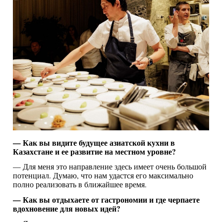
— Как вы видите будущее азиатской кухни в
Казахстане и ее развитие на местном уровне?
— Для меня это направление здесь имеет очень большой
потенциал. Думаю, что нам удастся его максимально
полно реализовать в ближайшее время.
— Как вы отдыхаете от гастрономии и где черпаете
вдохновение для новых идей?