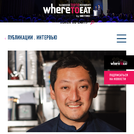
ПОИСК ПО САЙТУ
ПУБЛИКАЦИИ
.
ИНТЕРВЬЮ
ПОДПИСАТЬСЯ
НА НОВОСТИ