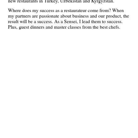
new restaurants in Turkey, Uzbekistan and Kyrgyzstan.
Where does my success as a restaurateur come from? When
my partners are passionate about business and our product, the
result will be a success. As a Sensei, I lead them to success.
Plus, guest dinners and master classes from the best chefs.