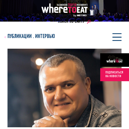
ПОИСК ПО САЙТУ
ПУБЛИКАЦИИ
.
ИНТЕРВЬЮ
ПОДПИСАТЬСЯ
НА НОВОСТИ