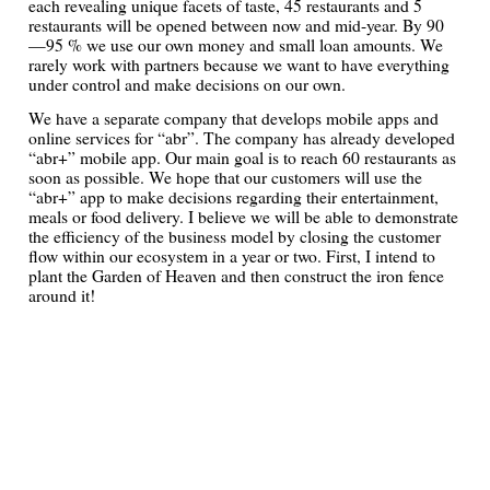
each revealing unique facets of taste, 45 restaurants and 5
restaurants will be opened between now and mid-year. By 90
—95 % we use our own money and small loan amounts. We
rarely work with partners because we want to have everything
under control and make decisions on our own.
We have a separate company that develops mobile apps and
online services for “abr”. The company has already developed
“abr+” mobile app. Our main goal is to reach 60 restaurants as
soon as possible. We hope that our customers will use the
“abr+” app to make decisions regarding their entertainment,
meals or food delivery. I believe we will be able to demonstrate
the efficiency of the business model by closing the customer
flow within our ecosystem in a year or two. First, I intend to
plant the Garden of Heaven and then construct the iron fence
around it!