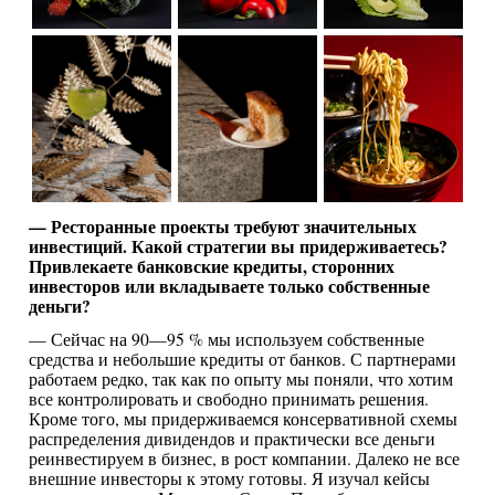
— Ресторанные проекты требуют значительных
инвестиций. Какой стратегии вы придерживаетесь?
Привлекаете банковские кредиты, сторонних
инвесторов или вкладываете только собственные
деньги?
— Сейчас на 90—95 % мы используем собственные
средства и небольшие кредиты от банков. С партнерами
работаем редко, так как по опыту мы поняли, что хотим
все контролировать и свободно принимать решения.
Кроме того, мы придерживаемся консервативной схемы
распределения дивидендов и практически все деньги
реинвестируем в бизнес, в рост компании. Далеко не все
внешние инвесторы к этому готовы. Я изучал кейсы