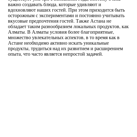
важно создавать блюда, которые удивляют и
вдохновляют наших гостей. При этом приходится быть
осторожным с экспериментами и постоянно учитывать
вкусовые предпочтения гостей. Также Астана не
обладает таким разнообразием локальных продуктов, как
Алматы. В Алматы условия более благоприятные,
множество увлекательных аспектов, в то время как в
Астане необходимо активно искать уникальные
продукты, трудиться над их развитием и расширением
опыта, что часто является непростой задачей.