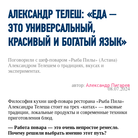
АЛЕКСАНДР ТЕЛЕШ: «ЕДА —
ЭТО УНИВЕРСАЛЬНЫЙ,
КРАСИВЫЙ И БОГАТЫЙ ЯЗЫК»
Поговорили с шеф-поваром «Рыба Пилы» (Астана)
Александром Телешем о традициях, вкусах и
экспериментах.
автор:
Александр Пигарев
08.07.2024
Философия кухни шеф-повара ресторана «Рыба Пила»
Александра Телеша стоит на трех «китах» — вековые
традиции, локальные продукты и современные техники
приготовления блюд.
— Работа повара — это очень непростое ремесло.
Почему решили выбрать именно этот путь?