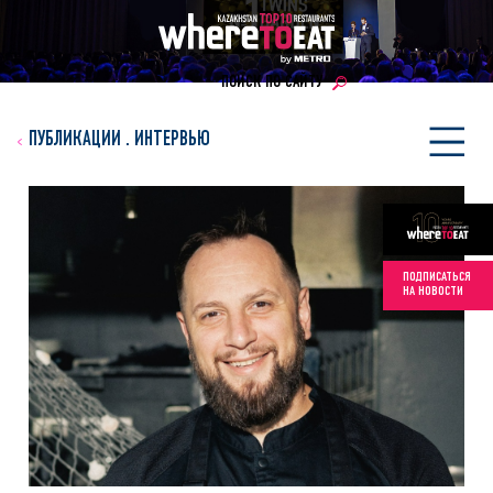
ПОИСК ПО САЙТУ
ПУБЛИКАЦИИ
.
ИНТЕРВЬЮ
ПОДПИСАТЬСЯ
НА НОВОСТИ