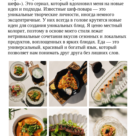
шефа»). Это сериал, который вдохновил меня на новые
идеи и подходы. Известные шеф-повара — это
уникальные творческие личности, иногда немного
эксцентричные. У них всегда в голове крутятся новые
идеи для создания уникальных блюд. Я ценю местный
колорит, поэтому в основе моего стиля лежат
нетривиальные сочетания вкусов сезонных и локальных
продуктов, воплощенных в ярких блюдах. Еда — это
универсальный, красивый и богатый язык, который
позволяет нам понимать друг друга без лишних слов.