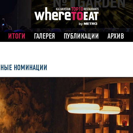
ИТОГИ
ГАЛЕРЕЯ
ПУБЛИКАЦИИ
АРХИВ
ЬНЫЕ НОМИНАЦИИ