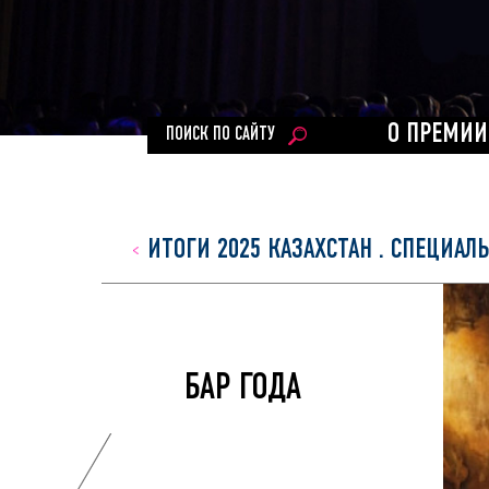
О ПРЕМИИ
ПОИСК ПО САЙТУ
ИТОГИ 2025 КАЗАХСТАН
.
СПЕЦИАЛ
БАР ГОДА