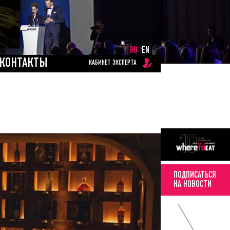
RU
EN
КОНТАКТЫ
КАБИНЕТ ЭКСПЕРТА
ПОДПИСАТЬСЯ
НА НОВОСТИ