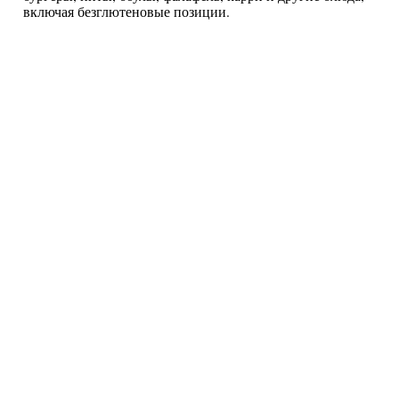
включая безглютеновые позиции.