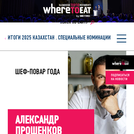
ПОИСК ПО САЙТУ
ИТОГИ 2025 КАЗАХСТАН
.
СПЕЦИАЛЬНЫЕ НОМИНАЦИИ
ШЕФ-ПОВАР ГОДА
ПОДПИСАТЬСЯ
НА НОВОСТИ
АЛЕКСАНДР
ПРОШЕНКОВ