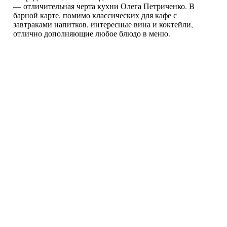
— отличительная черта кухни Олега Петриченко. В
барной карте, помимо классических для кафе с
завтраками напитков, интересные вина и коктейли,
отлично дополняющие любое блюдо в меню.