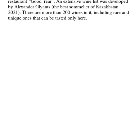
restaurant “Good Year”. An extensive wine list was developed
by Alexander Glyants (the best sommelier of Kazakhstan
2021). There are more than 200 wines in it, including rare and
unique ones that can be tasted only here.