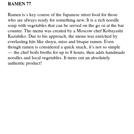
RAMEN 77
Ramen is s key course of the Japanese street food for those
who are always ready for something new. It is a rich noodle
soup with vegetables that can be served on the go or at the bar
counter. The menu was created by a Moscow chef Kobayashi
Kazuhiko. Due to his approach, the menu was enriched by
everlasting hits like shoyu, miso and bisque ramen. Even
though ramen is considered a quick snack, it’s not so simple
— the chef boils broths for up to 8 hours, then adds handmade
noodles and local vegetables. It turns out an absolutely
authentic product!