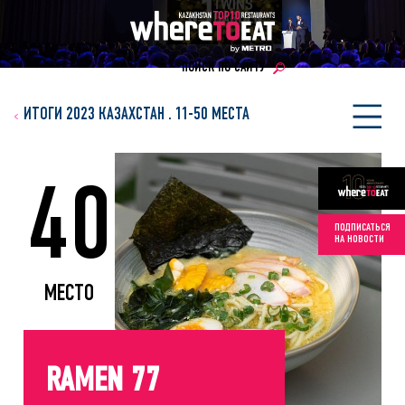
ПОИСК ПО САЙТУ
ИТОГИ 2023 КАЗАХСТАН
.
11-50 МЕСТА
40
ПОДПИСАТЬСЯ
НА НОВОСТИ
МЕСТО
RAMEN 77