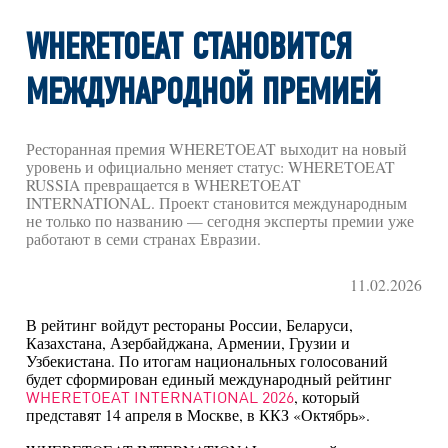
WHERETOEAT СТАНОВИТСЯ
МЕЖДУНАРОДНОЙ ПРЕМИЕЙ
Ресторанная премия WHERETOEAT выходит на новый
уровень и официально меняет статус: WHERETOEAT
RUSSIA превращается в WHERETOEAT
INTERNATIONAL. Проект становится международным
не только по названию — сегодня эксперты премии уже
работают в семи странах Евразии.
11.02.2026
В рейтинг войдут рестораны России, Беларуси,
Казахстана, Азербайджана, Армении, Грузии и
Узбекистана. По итогам национальных голосований
будет сформирован единый международный рейтинг
, который
WHERETOEAT INTERNATIONAL 2026
представят 14 апреля в Москве, в ККЗ «Октябрь».