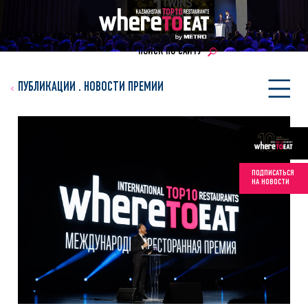
ПОИСК ПО САЙТУ
ПУБЛИКАЦИИ
.
НОВОСТИ ПРЕМИИ
ПОДПИСАТЬСЯ
НА НОВОСТИ