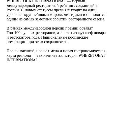
WHERETOEAT INTERNATIONAL — первый
международный ресторанный рейтинг, созданный в
России. С новым статусом премия выходит на один
уровень с крупнейшими мировыми гидами и становится
одним из самых заметных событий ресторанного сезона.
В рамках международной версии премии объявят
Топ-100 лучших ресторанов, а также назовут шеф-повара
и ресторатора года. Национальные российские
номинации при этом сохраняются.
Новый масштаб, новые имена и новая гастрономическая
карта региона — так начинается история WHERETOEAT
INTERNATIONAL.