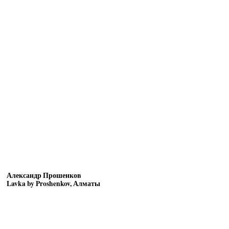
Александр Прошенков
Lavka by Proshenkov, Алматы