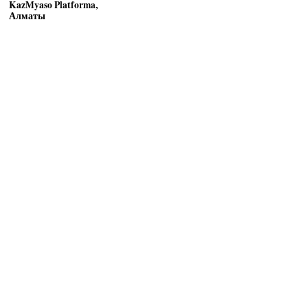
KazMyaso Platforma,
Алматы