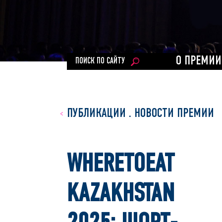
О ПРЕМИИ
ПОИСК ПО САЙТУ
ПУБЛИКАЦИИ
.
НОВОСТИ ПРЕМИИ
WHERETOEAT
KAZAKHSTAN