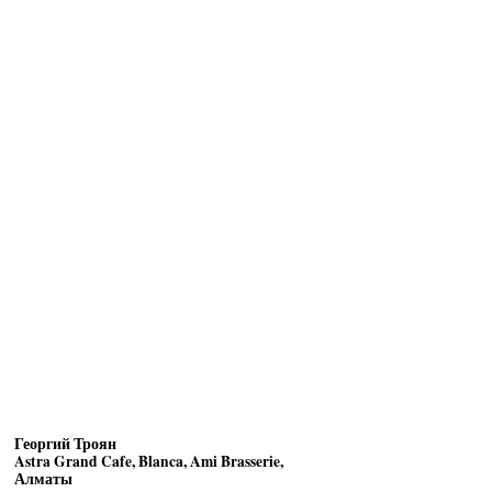
Георгий Троян
Astra Grand Cafe, Blanca, Ami Brasserie,
Алматы