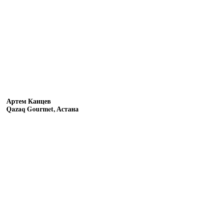
Артем Канцев
Qazaq Gourmet, Астана