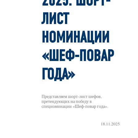
2025: ШОРТ-
ЛИСТ
НОМИНАЦИИ
«ШЕФ-ПОВАР
ГОДА»
Представляем шорт-лист шефов,
претендующих на победу в
спецноминации «Шеф-повар года».
18.11.2025