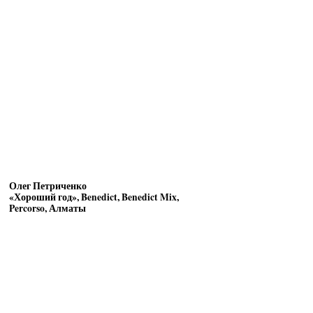
Олег Петриченко
«Хороший год», Benedict, Benedict Mix,
Percorso, Алматы