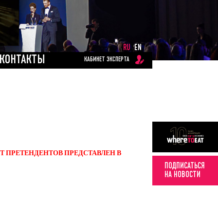
RU
EN
КОНТАКТЫ
КАБИНЕТ ЭКСПЕРТА
СТ ПРЕТЕНДЕНТОВ ПРЕДСТАВЛЕН В
ПОДПИСАТЬСЯ
НА НОВОСТИ