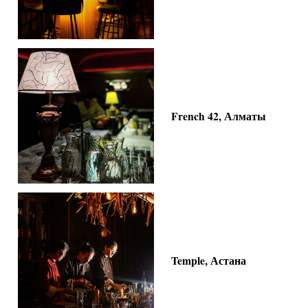
French 42, Алматы
Temple, Астана