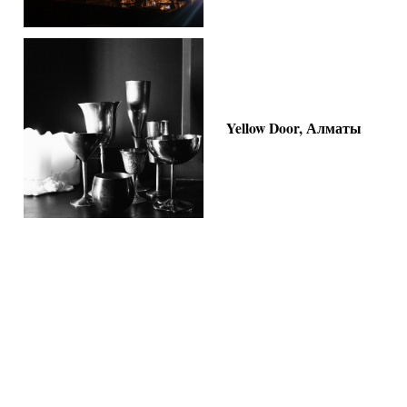
Yellow Door, Алматы