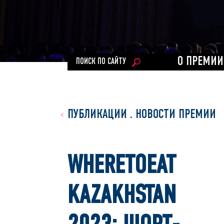
О ПРЕМИИ
ПОИСК ПО САЙТУ
ПУБЛИКАЦИИ
.
НОВОСТИ ПРЕМИИ
WHERETOEAT
KAZAKHSTAN