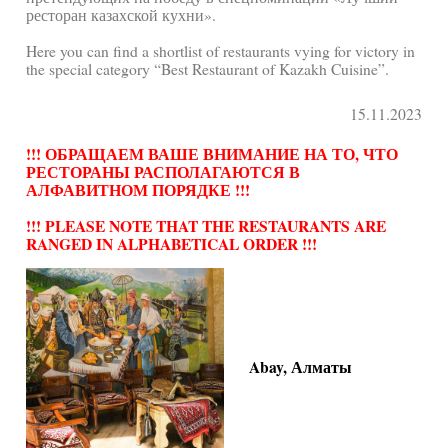
ресторан казахской кухни».
Here you can find a shortlist of restaurants vying for victory in
the special category “Best Restaurant of Kazakh Cuisine”.
15.11.2023
!!! ОБРАЩАЕМ ВАШЕ ВНИМАНИЕ НА ТО, ЧТО
РЕСТОРАНЫ РАСПОЛАГАЮТСЯ В
АЛФАВИТНОМ ПОРЯДКЕ !!!
!!! PLEASE NOTE THAT THE RESTAURANTS ARE
RANGED IN ALPHABETICAL ORDER !!!
Abay, Алматы