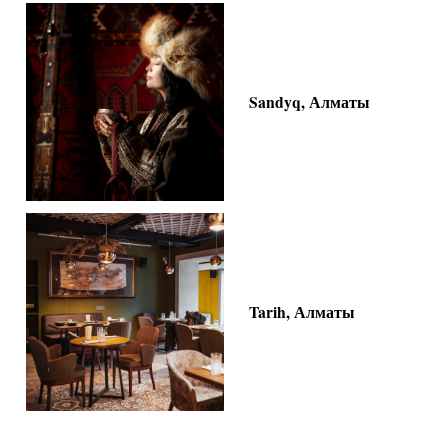
Sandyq, Алматы
Tarih, Алматы