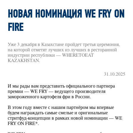
НОВАЯ НОМИНАЦИЯ WE FRY ON
FIRE
Уже 3 декабря в Казахстане пройдет третья церемония,
на которой отметят лучших из лучших в ресторанной
индустрии республики — WHERETOEAT
KAZAKHSTAN.
31.10.2025
И мы рады вам представить официального партнера
премии — WE FRY — ведущего производителя
замороженного картофеля фри в России.
В этом году вместе с нашим партнёром мы впервые
будем награждать самые смелые и оригинальные
стритфуд-концепции в рамках новой номинации — WE
FRY ON FIRE*.