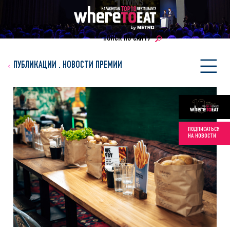
ПОИСК ПО САЙТУ
ПУБЛИКАЦИИ
.
НОВОСТИ ПРЕМИИ
ПОДПИСАТЬСЯ
НА НОВОСТИ