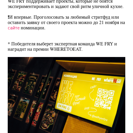
WE FRY поддерживает проекты, которые не боятся
экспериментировать и задают свой ритм уличной кухне.
❗️И впервые. Проголосовать за любимый стритфуд или
оставить заявку от своего проекта можно до 21 ноября на
номинации.
сайте
* Победителя выберет экспертная команда WE FRY и
наградит на премии WHERETOEAT.